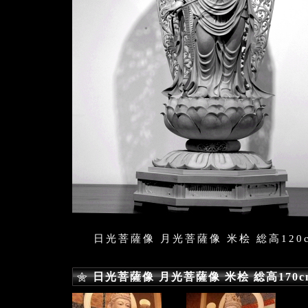
日光菩薩像 月光菩薩像 米桧 総高120
日光菩薩像 月光菩薩像 米桧 総高170c