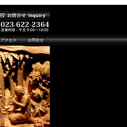
アクセス
お問合せ