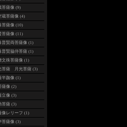
菩薩像 (9)
蔵菩薩像 (4)
菩薩像 (10)
菩薩像 (11)
普賢両菩薩像 (1)
普賢脇侍菩薩 (1)
文殊菩薩像 (1)
光菩薩 月光菩薩 (3)
半跏像 (1)
薩像 (2)
立像 (3)
菩薩 (3)
像レリーフ (1)
菩薩像 (3)