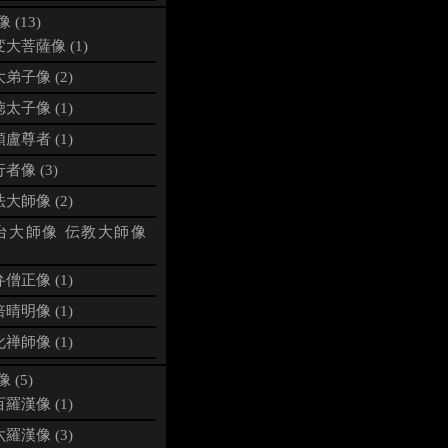
 (13)
大菩薩像 (1)
弟子像 (2)
太子像 (1)
盧尊者 (1)
者像 (3)
大師像 (2)
台大師像 伝教大師像
僧正像 (1)
晴明像 (1)
禅師像 (1)
 (5)
羅漢像 (1)
羅漢像 (3)