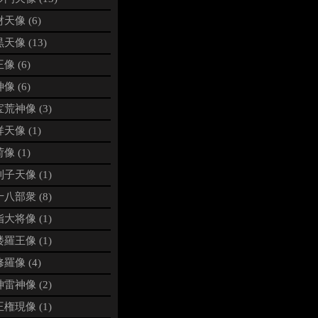
天像 (6)
天像 (13)
像 (6)
像 (6)
荒神像 (3)
天像 (1)
像 (1)
子天像 (1)
八部衆 (8)
大将像 (1)
羅王像 (1)
羅像 (4)
雷神像 (2)
権現像 (1)