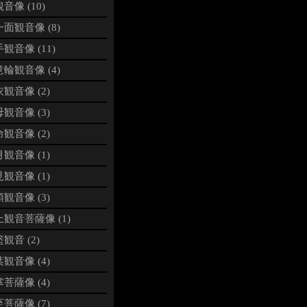
音像 (10)
面観音像 (8)
観音像 (11)
輪観音像 (4)
観音像 (2)
観音像 (3)
観音像 (2)
観音像 (1)
観音像 (1)
観音像 (3)
観音菩薩像 (1)
観音 (2)
観音像 (4)
菩薩像 (4)
菩薩像 (7)