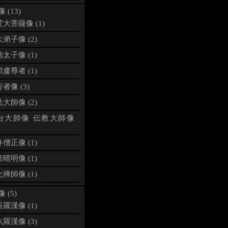
 (13)
大菩薩像 (1)
弟子像 (2)
太子像 (1)
盧尊者 (1)
者像 (3)
大師像 (2)
台大師像 伝教大師像
僧正像 (1)
晴明像 (1)
禅師像 (1)
 (5)
羅漢像 (1)
羅漢像 (3)