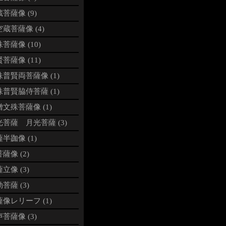
菩薩像 (9)
蔵菩薩像 (4)
菩薩像 (10)
菩薩像 (11)
普賢両菩薩像 (1)
普賢脇侍菩薩 (1)
文殊菩薩像 (1)
光菩薩 月光菩薩 (3)
半跏像 (1)
薩像 (2)
立像 (3)
菩薩 (3)
像レリーフ (1)
菩薩像 (3)