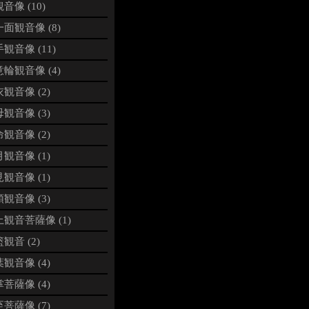
音像 (10)
面観音像 (8)
観音像 (11)
輪観音像 (4)
観音像 (2)
観音像 (3)
観音像 (2)
観音像 (1)
観音像 (1)
観音像 (3)
観音菩薩像 (1)
観音 (2)
観音像 (4)
菩薩像 (4)
菩薩像 (7)