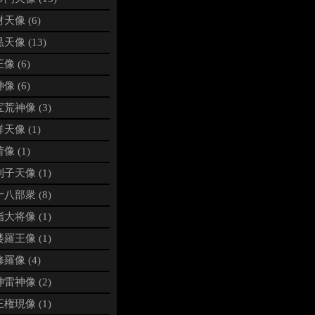
天像 (6)
天像 (13)
像 (6)
像 (6)
荒神像 (3)
天像 (1)
像 (1)
子天像 (1)
八部衆 (8)
大将像 (1)
羅王像 (1)
羅像 (4)
雷神像 (2)
権現像 (1)