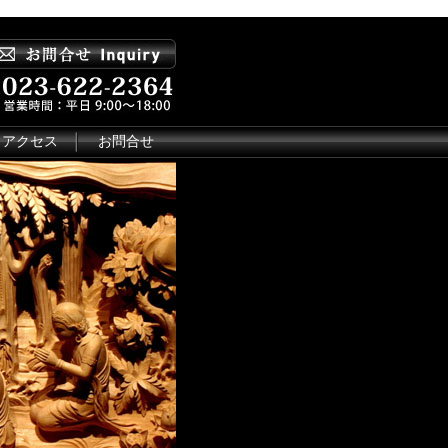
アクセス
お問合せ