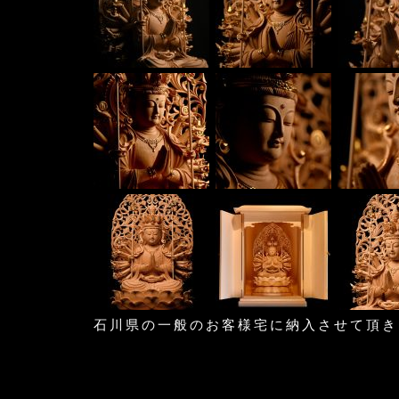
石川県の一般のお客様宅に納入させて頂き