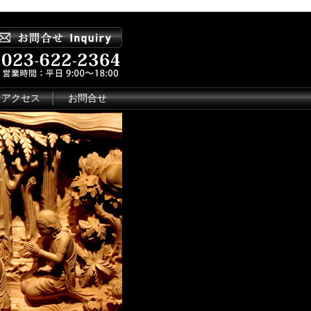
アクセス
お問合せ