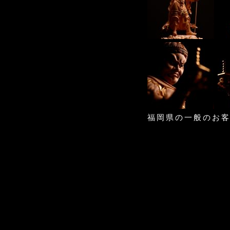
福岡県の一般のお