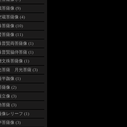
菩薩像 (9)
蔵菩薩像 (4)
菩薩像 (10)
菩薩像 (11)
普賢両菩薩像 (1)
普賢脇侍菩薩 (1)
文殊菩薩像 (1)
光菩薩 月光菩薩 (3)
半跏像 (1)
薩像 (2)
立像 (3)
菩薩 (3)
像レリーフ (1)
菩薩像 (3)