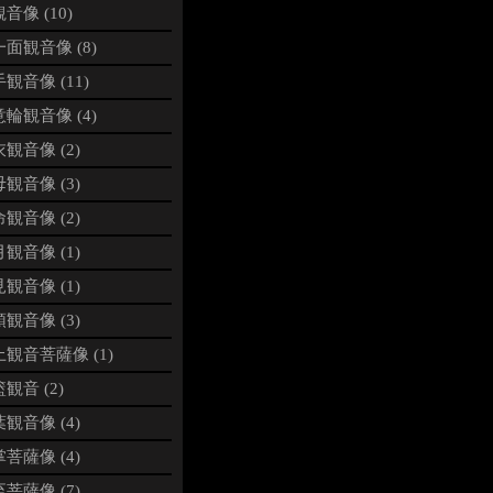
音像 (10)
面観音像 (8)
観音像 (11)
輪観音像 (4)
観音像 (2)
観音像 (3)
観音像 (2)
観音像 (1)
観音像 (1)
観音像 (3)
観音菩薩像 (1)
観音 (2)
観音像 (4)
菩薩像 (4)
菩薩像 (7)