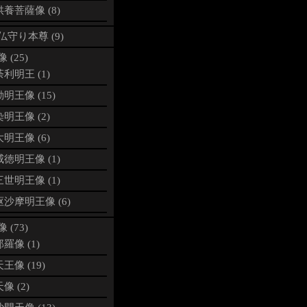
養菩薩像 (8)
仏守り本尊 (9)
 (25)
利明王 (1)
明王像 (15)
明王像 (2)
明王像 (6)
徳明王像 (1)
世明王像 (1)
沙摩明王像 (6)
 (73)
羅像 (1)
王像 (19)
像 (2)