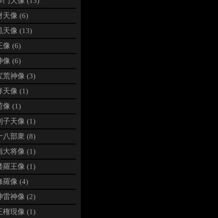
門天像 (13)
天像 (6)
天像 (13)
像 (6)
像 (6)
荒神像 (3)
天像 (1)
像 (1)
子天像 (1)
八部衆 (8)
大将像 (1)
羅王像 (1)
羅像 (4)
雷神像 (2)
権現像 (1)