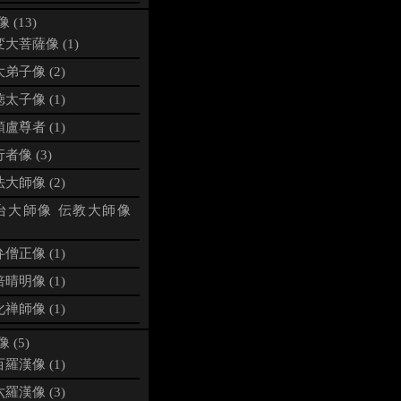
 (13)
大菩薩像 (1)
弟子像 (2)
太子像 (1)
盧尊者 (1)
者像 (3)
大師像 (2)
台大師像 伝教大師像
僧正像 (1)
晴明像 (1)
禅師像 (1)
 (5)
羅漢像 (1)
羅漢像 (3)