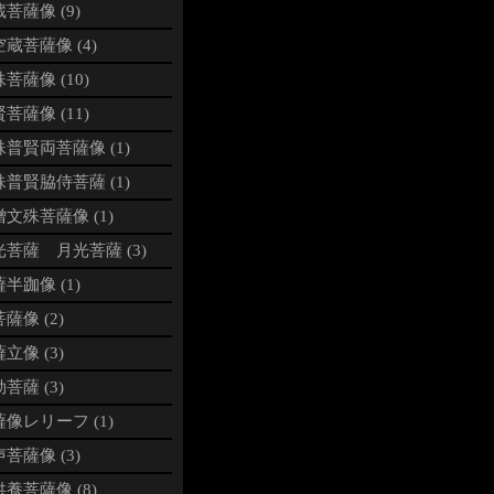
菩薩像 (9)
蔵菩薩像 (4)
菩薩像 (10)
菩薩像 (11)
普賢両菩薩像 (1)
普賢脇侍菩薩 (1)
文殊菩薩像 (1)
光菩薩 月光菩薩 (3)
半跏像 (1)
薩像 (2)
立像 (3)
菩薩 (3)
像レリーフ (1)
菩薩像 (3)
養菩薩像 (8)