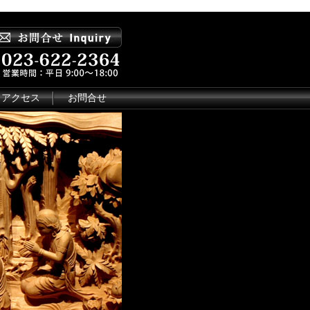
アクセス
お問合せ