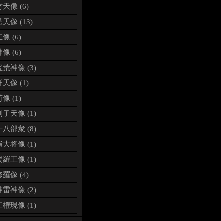
天像 (6)
天像 (13)
像 (6)
像 (6)
荒神像 (3)
天像 (1)
像 (1)
子天像 (1)
八部衆 (8)
大将像 (1)
羅王像 (1)
羅像 (4)
雷神像 (2)
権現像 (1)