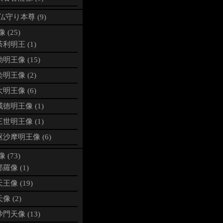
仏守り本尊 (9)
 (25)
利明王 (1)
明王像 (15)
明王像 (2)
明王像 (6)
徳明王像 (1)
世明王像 (1)
沙摩明王像 (6)
 (73)
羅像 (1)
王像 (19)
像 (2)
門天像 (13)