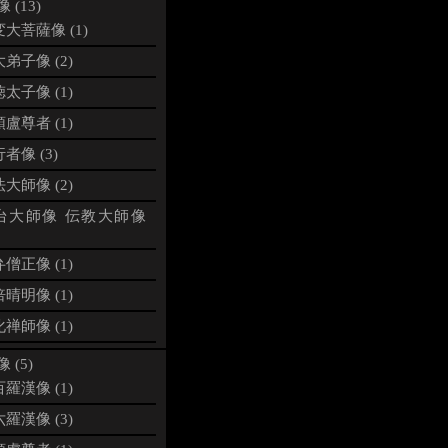
 (13)
大菩薩像 (1)
弟子像 (2)
太子像 (1)
盧尊者 (1)
者像 (3)
大師像 (2)
台大師像 伝教大師像
僧正像 (1)
晴明像 (1)
禅師像 (1)
 (5)
羅漢像 (1)
羅漢像 (3)