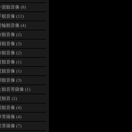
面観音像 (8)
観音像 (11)
輪観音像 (4)
観音像 (2)
観音像 (3)
観音像 (2)
観音像 (1)
観音像 (1)
観音像 (3)
観音菩薩像 (1)
観音 (2)
観音像 (4)
菩薩像 (4)
菩薩像 (7)