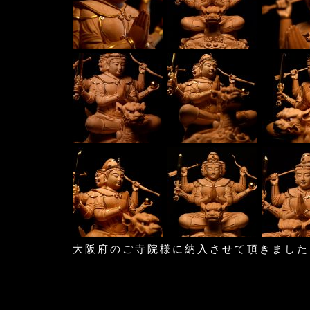
大阪府のご寺院様に納入させて頂きました