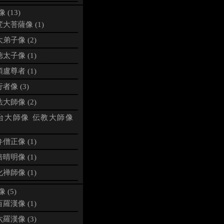
 (13)
大菩薩像 (1)
弟子像 (2)
太子像 (1)
盧尊者 (1)
者像 (3)
大師像 (2)
台大師像 伝教大師像
僧正像 (1)
晴明像 (1)
禅師像 (1)
 (5)
羅漢像 (1)
羅漢像 (3)