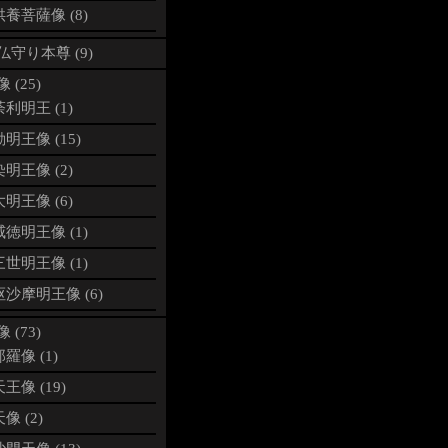
養菩薩像 (8)
仏守り本尊 (9)
 (25)
利明王 (1)
明王像 (15)
明王像 (2)
明王像 (6)
徳明王像 (1)
世明王像 (1)
沙摩明王像 (6)
 (73)
羅像 (1)
王像 (19)
像 (2)