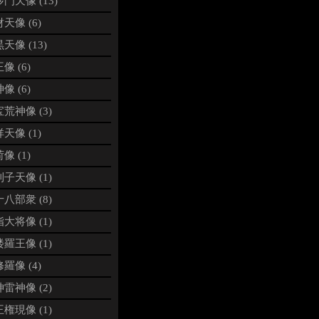
門天像 (13)
天像 (6)
天像 (13)
像 (6)
像 (6)
荒神像 (3)
天像 (1)
像 (1)
子天像 (1)
八部衆 (8)
大将像 (1)
羅王像 (1)
羅像 (4)
雷神像 (2)
権現像 (1)