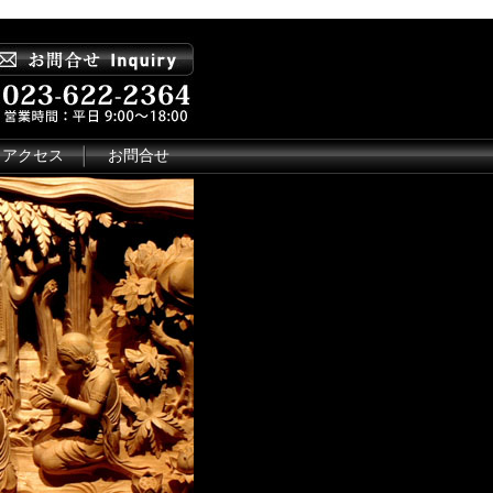
アクセス
お問合せ