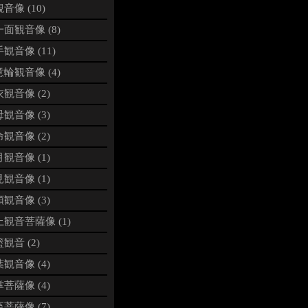
音像 (10)
面観音像 (8)
観音像 (11)
輪観音像 (4)
観音像 (2)
観音像 (3)
観音像 (2)
観音像 (1)
観音像 (1)
観音像 (3)
観音菩薩像 (1)
観音 (2)
観音像 (4)
菩薩像 (4)
菩薩像 (7)