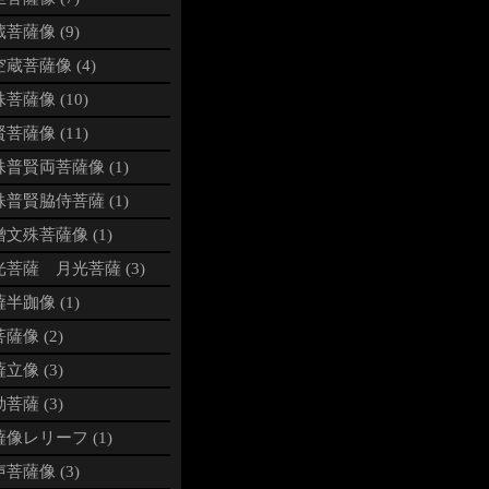
菩薩像 (9)
蔵菩薩像 (4)
菩薩像 (10)
菩薩像 (11)
普賢両菩薩像 (1)
普賢脇侍菩薩 (1)
文殊菩薩像 (1)
光菩薩 月光菩薩 (3)
半跏像 (1)
薩像 (2)
立像 (3)
菩薩 (3)
像レリーフ (1)
菩薩像 (3)