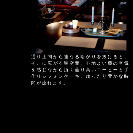
通り土間から連なる暗がりを抜けると、
そこに広がる異空間。心地よい蔵の空気
を感じながら頂く薫り高いコーヒーと手
作りシフォンケーキ。ゆったり豊かな時
間が流れます。