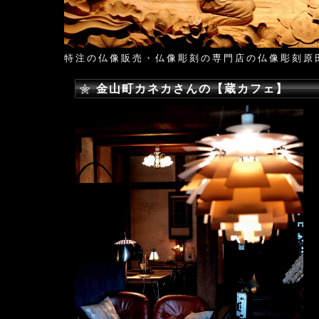
特注の仏像販売・仏像彫刻の専門店の仏像彫刻原
金山町カネカさんの【蔵カフェ】