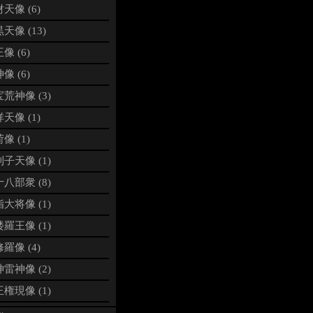
天像 (6)
天像 (13)
像 (6)
像 (6)
荒神像 (3)
天像 (1)
像 (1)
子天像 (1)
八部衆 (8)
大将像 (1)
羅王像 (1)
羅像 (4)
雷神像 (2)
権現像 (1)