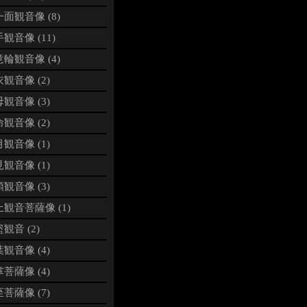
面観音像 (8)
観音像 (11)
輪観音像 (4)
観音像 (2)
観音像 (3)
観音像 (2)
観音像 (1)
観音像 (1)
観音像 (3)
観音菩薩像 (1)
観音 (2)
観音像 (4)
菩薩像 (4)
菩薩像 (7)