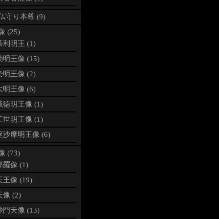
仏守り本尊 (9)
 (25)
利明王 (1)
明王像 (15)
明王像 (2)
明王像 (6)
徳明王像 (1)
世明王像 (1)
沙摩明王像 (6)
 (73)
羅像 (1)
王像 (19)
像 (2)
門天像 (13)