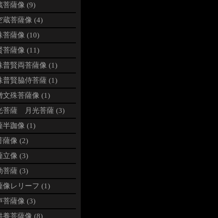
菩薩像 (9)
蔵菩薩像 (4)
菩薩像 (10)
菩薩像 (11)
普賢両菩薩像 (1)
普賢脇侍菩薩 (1)
文殊菩薩像 (1)
光菩薩 月光菩薩 (3)
半跏像 (1)
薩像 (2)
立像 (3)
菩薩 (3)
像レリーフ (1)
菩薩像 (3)
養菩薩像 (8)