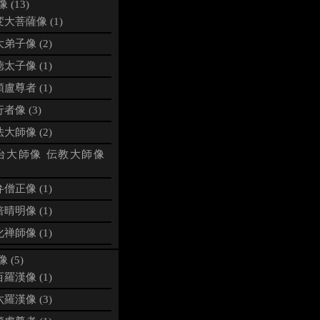
 (13)
大菩薩像 (1)
弟子像 (2)
太子像 (1)
盧尊者 (1)
者像 (3)
大師像 (2)
台大師像 伝教大師像
僧正像 (1)
晴明像 (1)
禅師像 (1)
 (5)
羅漢像 (1)
羅漢像 (3)