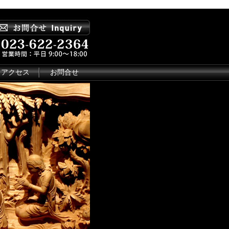
アクセス
お問合せ