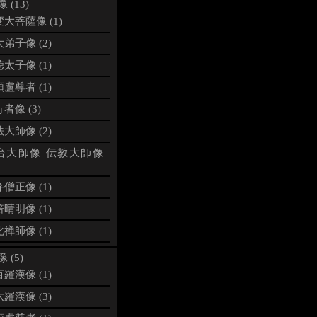
 (13)
大菩薩像 (1)
弟子像 (2)
太子像 (1)
盧尊者 (1)
者像 (3)
大師像 (2)
台大師像 伝教大師像
僧正像 (1)
晴明像 (1)
禅師像 (1)
 (5)
羅漢像 (1)
羅漢像 (3)