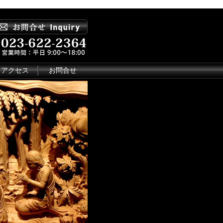
アクセス
お問合せ