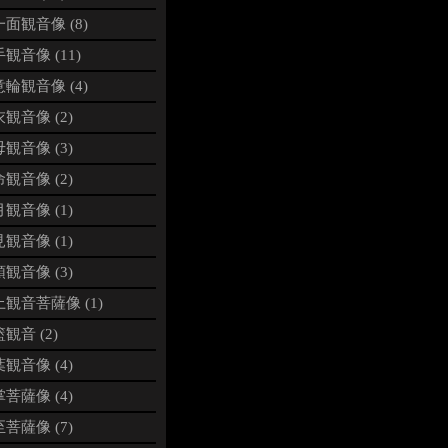
面観音像 (8)
観音像 (11)
輪観音像 (4)
観音像 (2)
観音像 (3)
観音像 (2)
観音像 (1)
観音像 (1)
観音像 (3)
観音菩薩像 (1)
観音 (2)
観音像 (4)
菩薩像 (4)
菩薩像 (7)