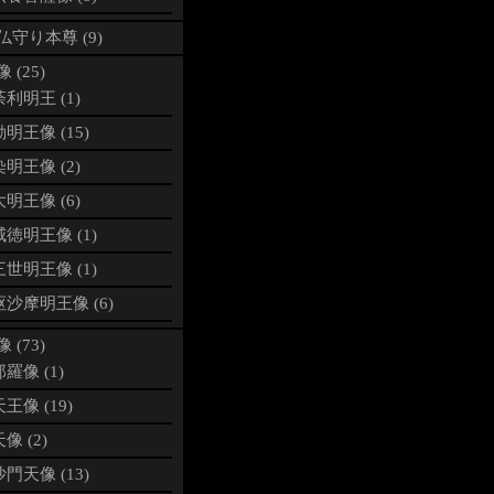
仏守り本尊 (9)
 (25)
利明王 (1)
明王像 (15)
明王像 (2)
明王像 (6)
徳明王像 (1)
世明王像 (1)
沙摩明王像 (6)
 (73)
羅像 (1)
王像 (19)
像 (2)
門天像 (13)