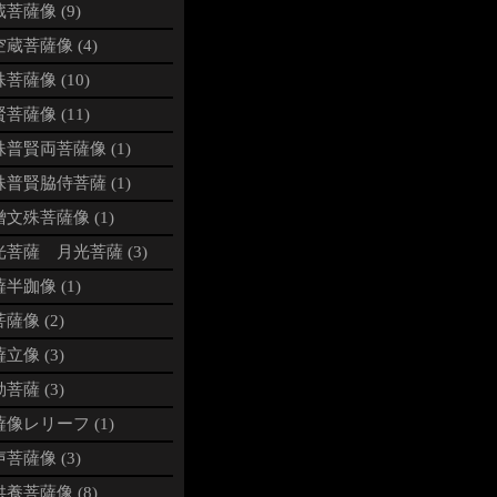
菩薩像 (9)
蔵菩薩像 (4)
菩薩像 (10)
菩薩像 (11)
普賢両菩薩像 (1)
普賢脇侍菩薩 (1)
文殊菩薩像 (1)
光菩薩 月光菩薩 (3)
半跏像 (1)
薩像 (2)
立像 (3)
菩薩 (3)
像レリーフ (1)
菩薩像 (3)
養菩薩像 (8)