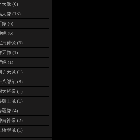
天像 (6)
天像 (13)
像 (6)
像 (6)
荒神像 (3)
天像 (1)
像 (1)
子天像 (1)
八部衆 (8)
大将像 (1)
羅王像 (1)
羅像 (4)
雷神像 (2)
権現像 (1)