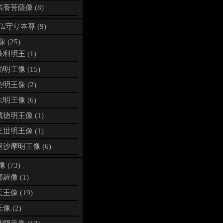
養菩薩像 (8)
仏守り本尊 (9)
 (25)
利明王 (1)
明王像 (15)
明王像 (2)
明王像 (6)
徳明王像 (1)
世明王像 (1)
沙摩明王像 (6)
 (73)
羅像 (1)
王像 (19)
像 (2)