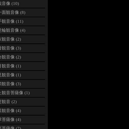
音像 (10)
面観音像 (8)
観音像 (11)
輪観音像 (4)
観音像 (2)
観音像 (3)
観音像 (2)
観音像 (1)
観音像 (1)
観音像 (3)
観音菩薩像 (1)
観音 (2)
観音像 (4)
菩薩像 (4)
菩薩像 (7)