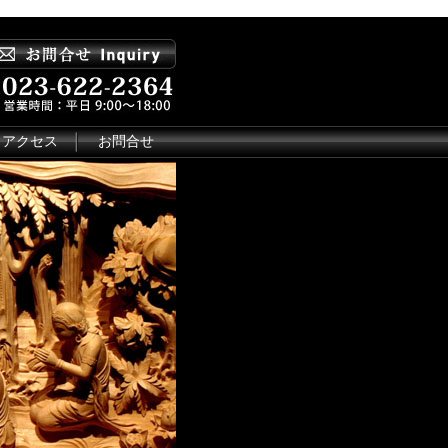
アクセス
お問合せ