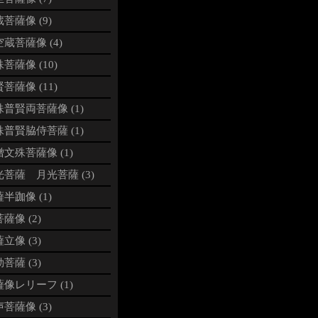
菩薩像 (9)
蔵菩薩像 (4)
菩薩像 (10)
菩薩像 (11)
普賢両菩薩像 (1)
普賢脇侍菩薩 (1)
文殊菩薩像 (1)
光菩薩 月光菩薩 (3)
半跏像 (1)
薩像 (2)
立像 (3)
菩薩 (3)
像レリーフ (1)
菩薩像 (3)