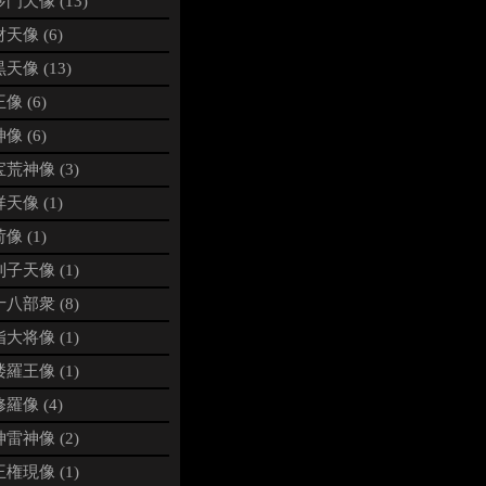
門天像 (13)
天像 (6)
天像 (13)
像 (6)
像 (6)
荒神像 (3)
天像 (1)
像 (1)
子天像 (1)
八部衆 (8)
大将像 (1)
羅王像 (1)
羅像 (4)
雷神像 (2)
権現像 (1)