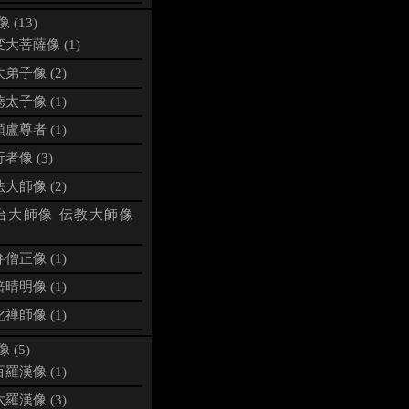
 (13)
大菩薩像 (1)
弟子像 (2)
太子像 (1)
盧尊者 (1)
者像 (3)
大師像 (2)
台大師像 伝教大師像
僧正像 (1)
晴明像 (1)
禅師像 (1)
 (5)
羅漢像 (1)
羅漢像 (3)