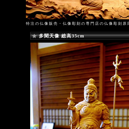
特注の仏像販売・仏像彫刻の専門店の仏像彫刻原
多聞天像 総高35cm