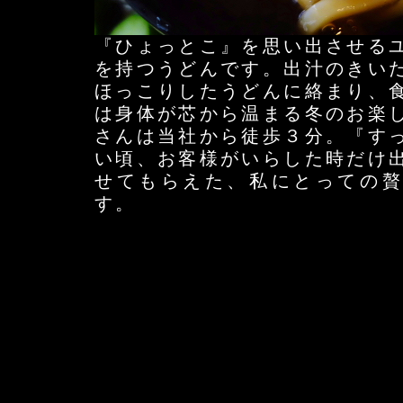
『ひょっとこ』を思い出させる
を持つうどんです。出汁のきい
ほっこりしたうどんに絡まり、
は身体が芯から温まる冬のお楽
さんは当社から徒歩３分。『す
い頃、お客様がいらした時だけ
せてもらえた、私にとっての贅
す。