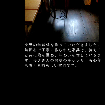
次男の学習机を作っていただきました。
無垢材で丁寧に作られた家具は、持ち主
と共に歳を重ね、味わいを増していきま
す。モクさんのお蔵のギャラリーも心落
ち着く素晴らしい空間です。