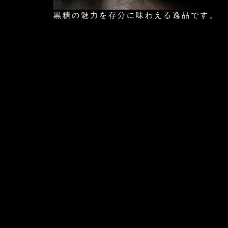
黒糖の魅力を存分に味わえる逸品です。